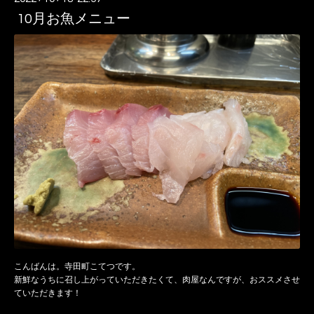
10月お魚メニュー
こんばんは。寺田町こてつです。
新鮮なうちに召し上がっていただきたくて、肉屋なんですが、おススメさせ
ていただきます！