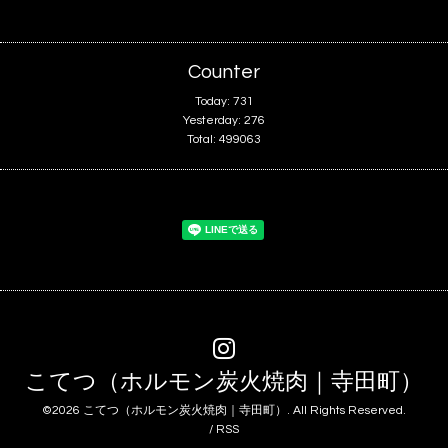
Counter
Today:
731
Yesterday:
276
Total:
499063
こてつ（ホルモン炭火焼肉｜寺田町）
©2026
こてつ（ホルモン炭火焼肉｜寺田町）
. All Rights Reserved.
/
RSS