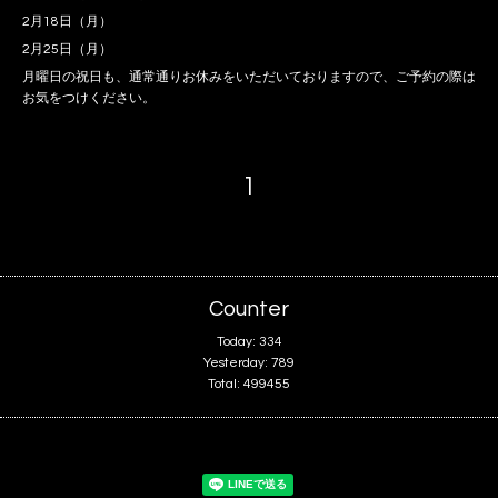
2月18日（月）
2月25日（月）
月曜日の祝日も、通常通りお休みをいただいておりますので、ご予約の際は
お気をつけください。
1
Counter
Today:
334
Yesterday:
789
Total:
499455