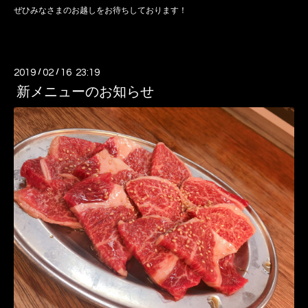
ぜひみなさまのお越しをお待ちしております！
2019
/
02
/
16 23:19
新メニューのお知らせ