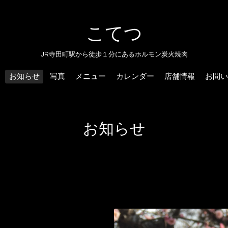
こてつ
JR寺田町駅から徒歩１分にあるホルモン炭火焼肉
お知らせ
写真
メニュー
カレンダー
店舗情報
お問い
お知らせ