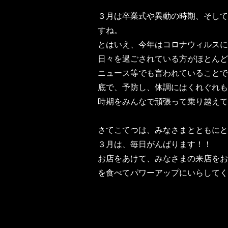
３月は卒業式や異動の時期、そして
すね。
とはいえ、今年はコロナウィルスに
日々を過ごされている方がほとんど
ニュース等でも言われていることで
底で、予防し、体調にはくれぐれも
時期をみんなで頑張って乗り越えて
さてこてつは、みなさまとともにと
３月は、毎日がんばります！！
お店をあけて、みなさまの来店をお
を食べてパワーアップにいらしてく