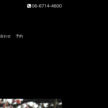
06-6714-4600
合わせ
予約