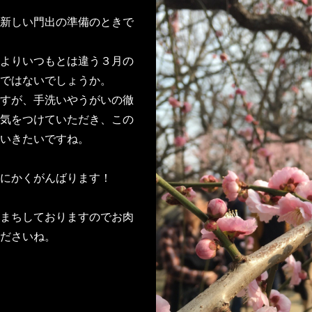
新しい門出の準備のときで
よりいつもとは違う３月の
ではないでしょうか。
すが、手洗いやうがいの徹
気をつけていただき、この
いきたいですね。
にかくがんばります！
まちしておりますのでお肉
ださいね。