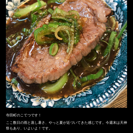
寺田町のこてつです！
ここ数日の雨と蒸し暑さ、やっと夏が近づいてきた感じです。今週末は天神
祭もあり、いよいよ！です。