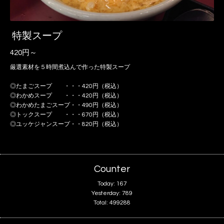
特製スープ
420円～
厳選素材を５時間煮込んで作った特製スープ
◎たまごスープ ・・・420円（税込）
◎わかめスープ ・・・420円（税込）
◎わかめたまごスープ・・490円（税込）
◎トックスープ ・・・670円（税込）
◎ユッケジャンスープ・・820円（税込）
Counter
Today:
167
Yesterday:
789
Total:
499288