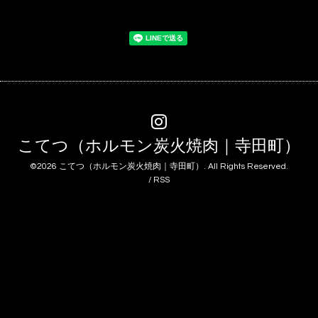
こてつ（ホルモン炭火焼肉｜寺田町）
©2026
こてつ（ホルモン炭火焼肉｜寺田町）
. All Rights Reserved.
/
RSS